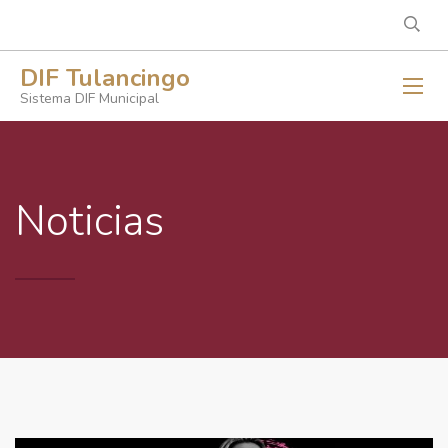
DIF Tulancingo
Sistema DIF Municipal
Noticias