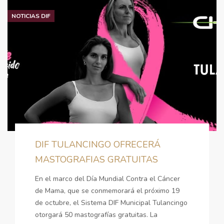
NOTICIAS DIF
DIF TULANCINGO OFRECERÁ
MASTOGRAFIAS GRATUITAS
En el marco del Día Mundial Contra el Cáncer
de Mama, que se conmemorará el próximo 19
de octubre, el Sistema DIF Municipal Tulancingo
otorgará 50 mastografías gratuitas. La