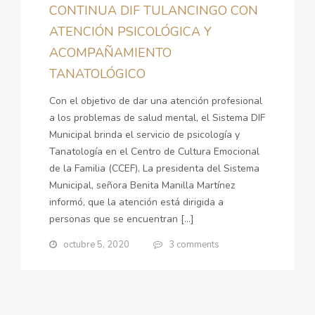
CONTINUA DIF TULANCINGO CON
ATENCIÓN PSICOLÓGICA Y
ACOMPAÑAMIENTO
TANATOLÓGICO
Con el objetivo de dar una atención profesional
a los problemas de salud mental, el Sistema DIF
Municipal brinda el servicio de psicología y
Tanatología en el Centro de Cultura Emocional
de la Familia (CCEF), La presidenta del Sistema
Municipal, señora Benita Manilla Martínez
informó, que la atención está dirigida a
personas que se encuentran […]
octubre 5, 2020
3 comments