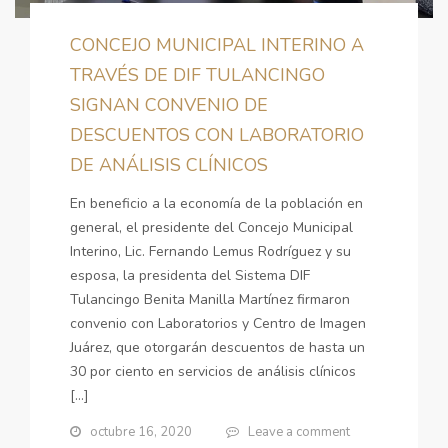
CONCEJO MUNICIPAL INTERINO A
TRAVÉS DE DIF TULANCINGO
SIGNAN CONVENIO DE
DESCUENTOS CON LABORATORIO
DE ANÁLISIS CLÍNICOS
En beneficio a la economía de la población en
general, el presidente del Concejo Municipal
Interino, Lic. Fernando Lemus Rodríguez y su
esposa, la presidenta del Sistema DIF
Tulancingo Benita Manilla Martínez firmaron
convenio con Laboratorios y Centro de Imagen
Juárez, que otorgarán descuentos de hasta un
30 por ciento en servicios de análisis clínicos
[…]
octubre 16, 2020
Leave a comment