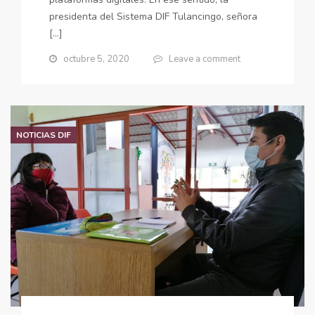
presidenta del Sistema DIF Tulancingo, señora
[…]
octubre 5, 2020
Leave a comment
NOTICIAS DIF