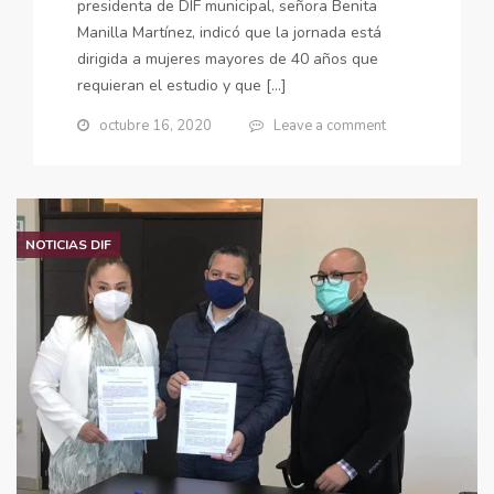
presidenta de DIF municipal, señora Benita
Manilla Martínez, indicó que la jornada está
dirigida a mujeres mayores de 40 años que
requieran el estudio y que […]
octubre 16, 2020
Leave a comment
NOTICIAS DIF