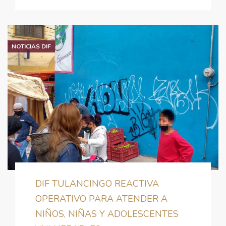
NOTICIAS DIF
DIF TULANCINGO REACTIVA
OPERATIVO PARA ATENDER A
NIÑOS, NIÑAS Y ADOLESCENTES