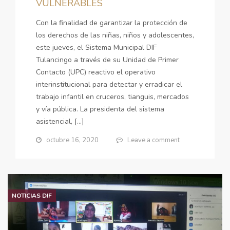
VULNERABLES
Con la finalidad de garantizar la protección de
los derechos de las niñas, niños y adolescentes,
este jueves, el Sistema Municipal DIF
Tulancingo a través de su Unidad de Primer
Contacto (UPC) reactivo el operativo
interinstitucional para detectar y erradicar el
trabajo infantil en cruceros, tianguis, mercados
y vía pública. La presidenta del sistema
asistencial, […]
octubre 16, 2020
Leave a comment
NOTICIAS DIF