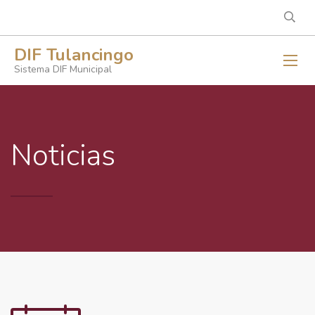
DIF Tulancingo
Sistema DIF Municipal
Noticias