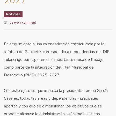
2027
NOTICIAS
Leave a comment
En seguimiento a una calendarización estructurada por la
Jefatura de Gabinete, correspondió a dependencias del DIF
Tulancingo participar en una importante mesa de trabajo
como parte de la integración del Plan Municipal de
Desarrollo (PMD) 2025-2027.
Con este ejercicio que impulsa la presidenta Lorena García
Cázares, todas las áreas y dependencias municipales
aportan y con ello se dimensionan los objetivos que se
propone alcanzar la administración, así como las líneas