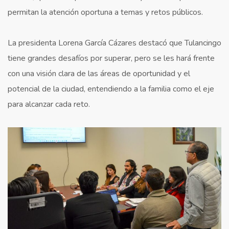
permitan la atención oportuna a temas y retos públicos.
La presidenta Lorena García Cázares destacó que Tulancingo
tiene grandes desafíos por superar, pero se les hará frente
con una visión clara de las áreas de oportunidad y el
potencial de la ciudad, entendiendo a la familia como el eje
para alcanzar cada reto.