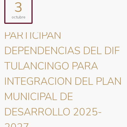
3
octubre
PARTICIPAN
DEPENDENCIAS DEL DIF
TULANCINGO PARA
INTEGRACION DEL PLAN
MUNICIPAL DE
DESARROLLO 2025-