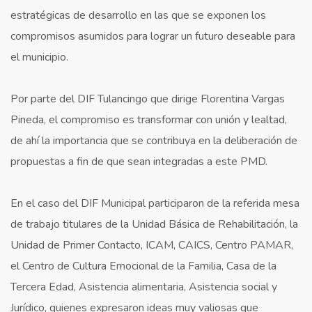
estratégicas de desarrollo en las que se exponen los
compromisos asumidos para lograr un futuro deseable para
el municipio.
Por parte del DIF Tulancingo que dirige Florentina Vargas
Pineda, el compromiso es transformar con unión y lealtad,
de ahí la importancia que se contribuya en la deliberación de
propuestas a fin de que sean integradas a este PMD.
En el caso del DIF Municipal participaron de la referida mesa
de trabajo titulares de la Unidad Básica de Rehabilitación, la
Unidad de Primer Contacto, ICAM, CAICS, Centro PAMAR,
el Centro de Cultura Emocional de la Familia, Casa de la
Tercera Edad, Asistencia alimentaria, Asistencia social y
Jurídico, quienes expresaron ideas muy valiosas que