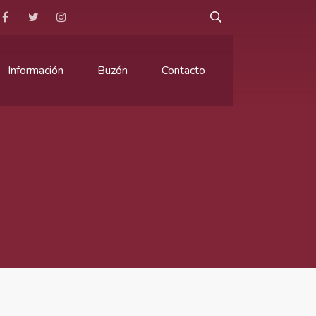
Información
Buzón
Contacto