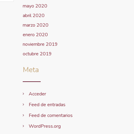
mayo 2020
abril 2020
marzo 2020
enero 2020
noviembre 2019
octubre 2019
Meta
Acceder
Feed de entradas
Feed de comentarios
WordPress.org