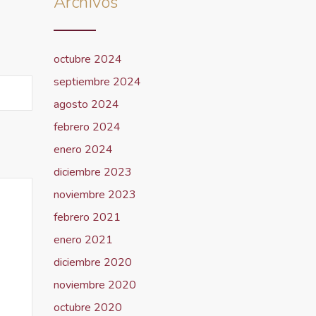
Archivos
octubre 2024
septiembre 2024
agosto 2024
febrero 2024
enero 2024
diciembre 2023
noviembre 2023
febrero 2021
enero 2021
diciembre 2020
noviembre 2020
octubre 2020