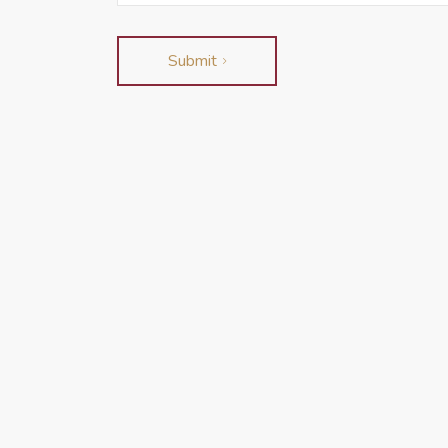
Submit