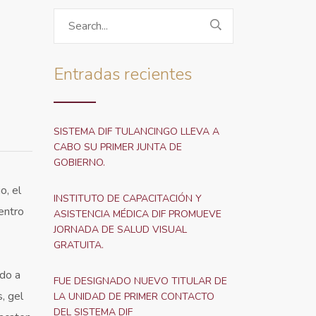
Entradas recientes
SISTEMA DIF TULANCINGO LLEVA A
CABO SU PRIMER JUNTA DE
GOBIERNO.
o, el
INSTITUTO DE CAPACITACIÓN Y
Centro
ASISTENCIA MÉDICA DIF PROMUEVE
JORNADA DE SALUD VISUAL
GRATUITA.
ado a
FUE DESIGNADO NUEVO TITULAR DE
, gel
LA UNIDAD DE PRIMER CONTACTO
DEL SISTEMA DIF