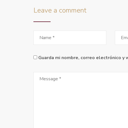
Leave a comment
Guarda mi nombre, correo electrónico y