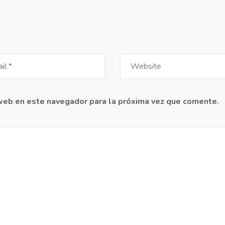
 web en este navegador para la próxima vez que comente.