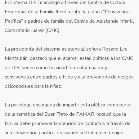
El sistema DIF Tulancingo a través del Centro de Cultura
Emocional de la Familia llevó a cabo la plática “Convivencia
Pacífica” a padres de familia del Centro de Asistencia infantil
Comunitario Juárez (CAIC).
La presidenta del sistema asistencial, señora Rosario Lira
Montalbán, destacó que el acercar estas pláticas a los CAIC
de DIF, tienen como finalidad fomentar una mejor
convivencia entre padres e hijos y a la prevención de riesgos
psicosociales para la niñez.
La psicóloga encargada de impartir esta plática como parte
de la temática del Buen Trato de PAMAR, recalcó que la
familia debe promover la solución de conflictos a través de
una convivencia pacífica, realizando un trabajo en equipo.