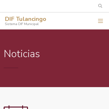
DIF Tulancingo
Sistema DIF Municipal
Noticias