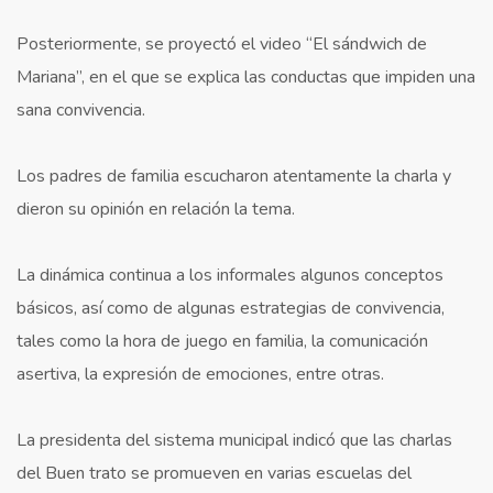
Posteriormente, se proyectó el video “El sándwich de
Mariana”, en el que se explica las conductas que impiden una
sana convivencia.
Los padres de familia escucharon atentamente la charla y
dieron su opinión en relación la tema.
La dinámica continua a los informales algunos conceptos
básicos, así como de algunas estrategias de convivencia,
tales como la hora de juego en familia, la comunicación
asertiva, la expresión de emociones, entre otras.
La presidenta del sistema municipal indicó que las charlas
del Buen trato se promueven en varias escuelas del