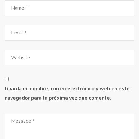
Guarda mi nombre, correo electrónico y web en este
navegador para la próxima vez que comente.