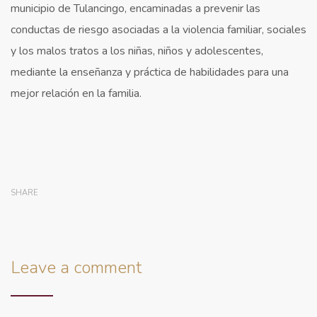
municipio de Tulancingo, encaminadas a prevenir las
conductas de riesgo asociadas a la violencia familiar, sociales
y los malos tratos a los niñas, niños y adolescentes,
mediante la enseñanza y práctica de habilidades para una
mejor relación en la familia.
SHARE
Leave a comment