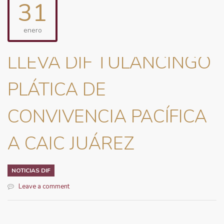
31
enero
LLEVA DIF TULANCINGO
PLÁTICA DE
CONVIVENCIA PACÍFICA
A CAIC JUÁREZ
NOTICIAS DIF
Leave a comment