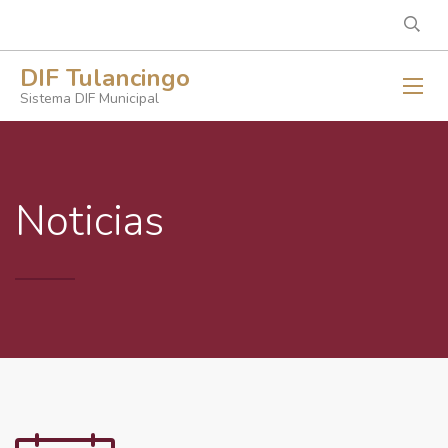
DIF Tulancingo
Sistema DIF Municipal
Noticias