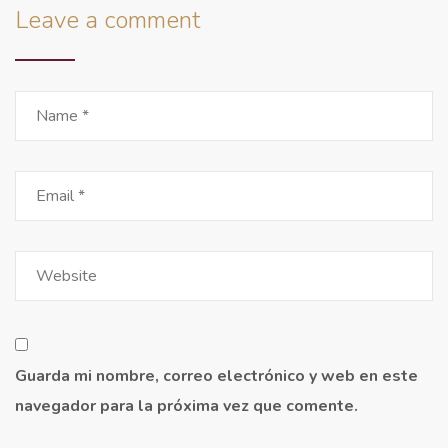
Leave a comment
Guarda mi nombre, correo electrónico y web en este
navegador para la próxima vez que comente.