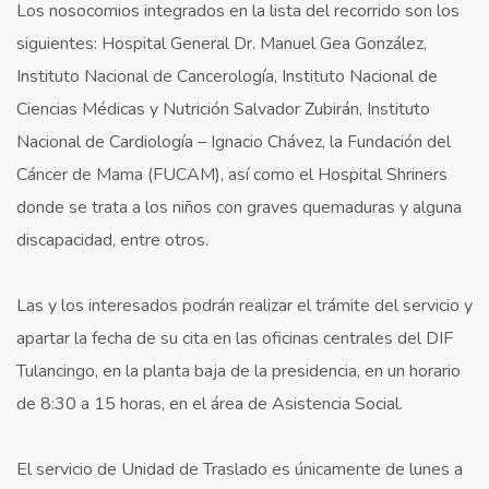
Los nosocomios integrados en la lista del recorrido son los
siguientes: Hospital General Dr. Manuel Gea González,
Instituto Nacional de Cancerología, Instituto Nacional de
Ciencias Médicas y Nutrición Salvador Zubirán, Instituto
Nacional de Cardiología – Ignacio Chávez, la Fundación del
Cáncer de Mama (FUCAM), así como el Hospital Shriners
donde se trata a los niños con graves quemaduras y alguna
discapacidad, entre otros.
Las y los interesados podrán realizar el trámite del servicio y
apartar la fecha de su cita en las oficinas centrales del DIF
Tulancingo, en la planta baja de la presidencia, en un horario
de 8:30 a 15 horas, en el área de Asistencia Social.
El servicio de Unidad de Traslado es únicamente de lunes a