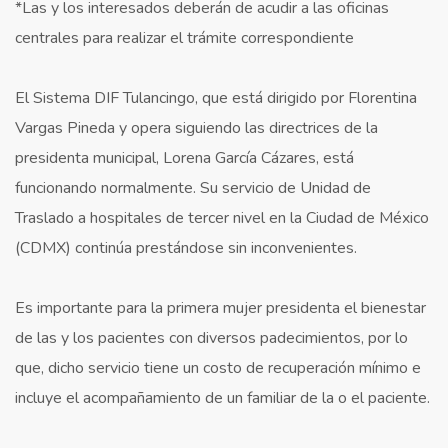
*Las y los interesados deberán de acudir a las oficinas
centrales para realizar el trámite correspondiente
El Sistema DIF Tulancingo, que está dirigido por Florentina
Vargas Pineda y opera siguiendo las directrices de la
presidenta municipal, Lorena García Cázares, está
funcionando normalmente. Su servicio de Unidad de
Traslado a hospitales de tercer nivel en la Ciudad de México
(CDMX) continúa prestándose sin inconvenientes.
Es importante para la primera mujer presidenta el bienestar
de las y los pacientes con diversos padecimientos, por lo
que, dicho servicio tiene un costo de recuperación mínimo e
incluye el acompañamiento de un familiar de la o el paciente.