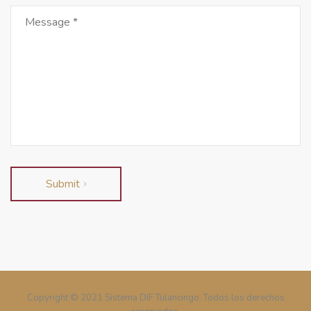
Submit
Copyright © 2021 Sistema DIF Tulancingo. Todos los derechos