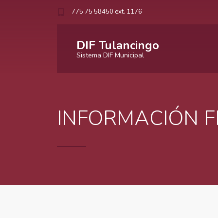
775 75 58450 ext. 1176
DIF Tulancingo
Sistema DIF Municipal
INFORMACIÓN F