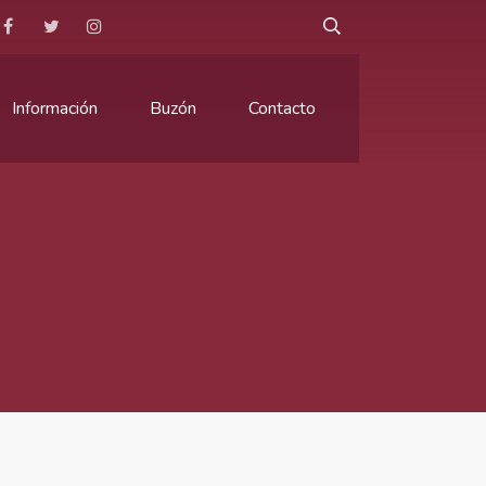
Información
Buzón
Contacto