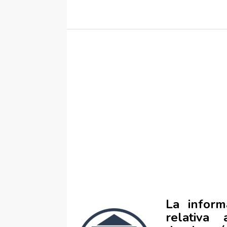
La inform
relativa