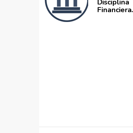
Disciplina
Financiera.