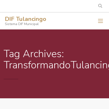
DIF Tulancingo
Sistema DIF Municipal
Tag Archives:
TransformandoTulanci