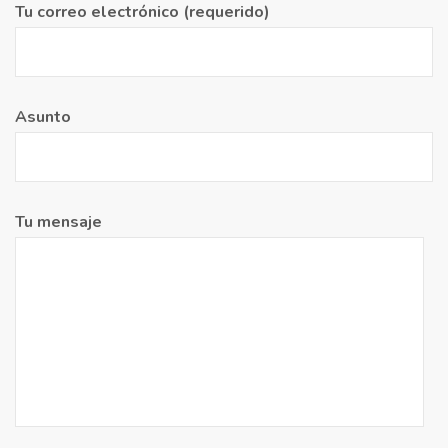
Tu correo electrónico (requerido)
Asunto
Tu mensaje