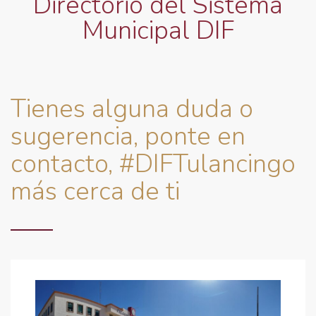
Directorio del Sistema
Municipal DIF
Tienes alguna duda o
sugerencia, ponte en
contacto, #DIFTulancingo
más cerca de ti