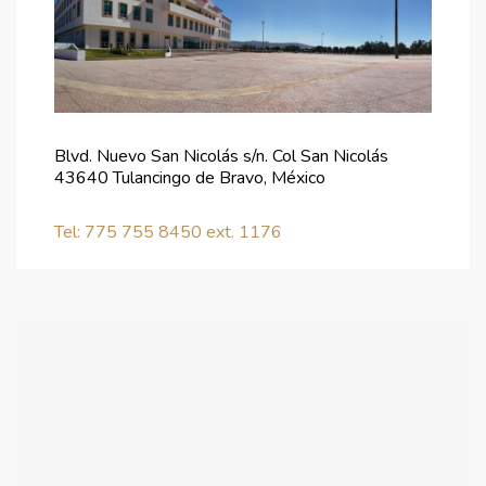
Blvd. Nuevo San Nicolás s/n. Col San Nicolás
43640 Tulancingo de Bravo, México
Tel:
775 755 8450
ext. 1176