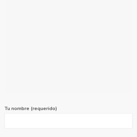
Tu nombre (requerido)